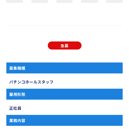
急募
募集職種
パチンコホールスタッフ
雇用形態
正社員
業務内容