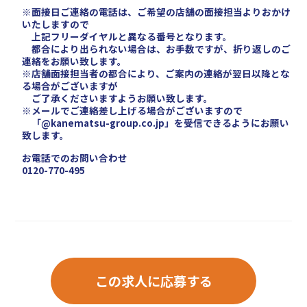
※面接日ご連絡の電話は、ご希望の店舗の面接担当よりおかけ
いたしますので
上記フリーダイヤルと異なる番号となります。
都合により出られない場合は、お手数ですが、折り返しのご
連絡をお願い致します。
※店舗面接担当者の都合により、ご案内の連絡が翌日以降とな
る場合がございますが
ご了承くださいますようお願い致します。
※メールでご連絡差し上げる場合がございますので
「@kanematsu-group.co.jp」を受信できるようにお願い
致します。
お電話でのお問い合わせ
0120-770-495
この求人に応募する