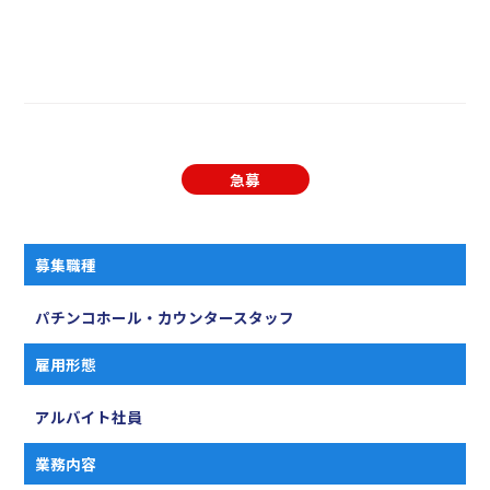
急募
募集職種
パチンコホール・カウンタースタッフ
雇用形態
アルバイト社員
業務内容