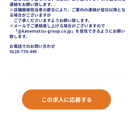
連絡をお願い致します。
※店舗面接担当者の都合により、ご案内の連絡が翌日以降とな
る場合がございますが
ご了承くださいますようお願い致します。
※メールでご連絡差し上げる場合がございますので
「@kanematsu-group.co.jp」を受信できるようにお願い
致します。
お電話でのお問い合わせ
0120-770-495
この求人に応募する