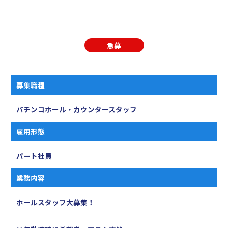
急募
募集職種
パチンコホール・カウンタースタッフ
雇用形態
パート社員
業務内容
ホールスタッフ大募集！