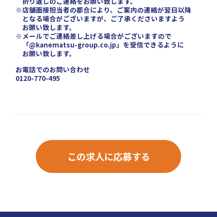
折り返しのご連絡をお願い致します。
※店舗面接担当者の都合により、ご案内の連絡が翌日以降
となる場合がございますが、ご了承くださいますよう
お願い致します。
※メールでご連絡差し上げる場合がございますので
「@kanematsu-group.co.jp」を受信できるように
お願い致します。
お電話でのお問い合わせ
0120-770-495
この求人に応募する